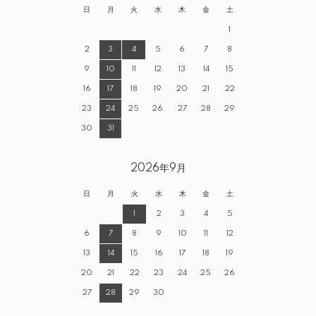
日
月
火
水
木
金
土
1
2
3
4
5
6
7
8
9
10
11
12
13
14
15
16
17
18
19
20
21
22
23
24
25
26
27
28
29
30
31
2026年9月
日
月
火
水
木
金
土
1
2
3
4
5
6
7
8
9
10
11
12
13
14
15
16
17
18
19
20
21
22
23
24
25
26
27
28
29
30