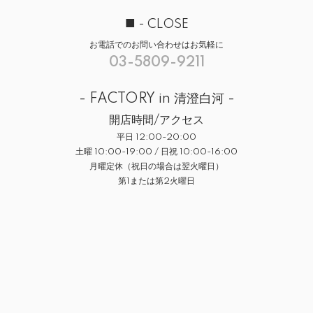
■
- CLOSE
お電話でのお問い合わせはお気軽に
03-5809-9211
- FACTORY in 清澄白河 -
開店時間/アクセス
平日 12:00-20:00
土曜 10:00-19:00 / 日祝 10:00-16:00
月曜定休（祝日の場合は翌火曜日）
第1または第2火曜日