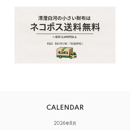
CALENDAR
2026年8月