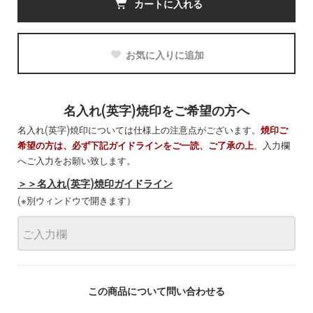
カートに入れる
お気に入りに追加
名入れ(英字)焼印をご希望の方へ
名入れ(英字)焼印については仕様上の注意点がございます。
焼印ご
希望の方は、必ず下記ガイドラインをご一読、ご了承の上
、入力欄
へご入力をお願い致します。
＞＞名入れ(英字)焼印ガイドライン
(※別ウィンドウで開きます）
この商品について問い合わせる