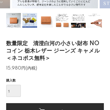
数量限定 清澄白河の小さい財布 NO
コイン 栃木レザー ジーンズ キャメル
＜ネコポス無料＞
15,980円(内税)
購入数