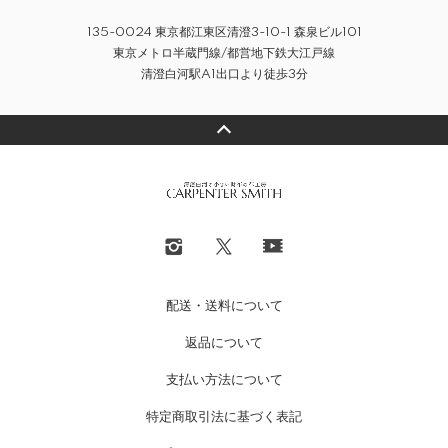
135-0024 東京都江東区清澄3-10-1 森泉ビル101
東京メトロ半蔵門線/都営地下鉄大江戸線
清澄白河駅A1出口より徒歩3分
配送・送料について
返品について
支払い方法について
特定商取引法に基づく表記