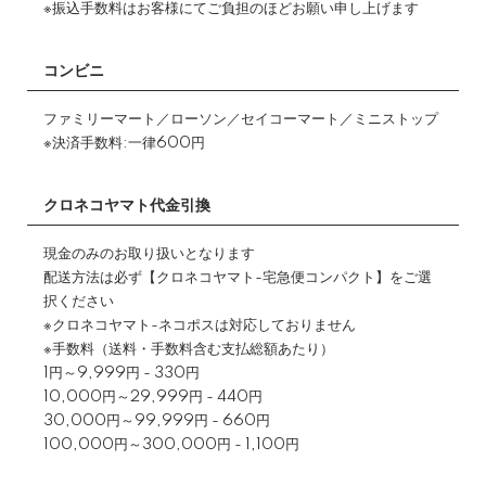
※振込手数料はお客様にてご負担のほどお願い申し上げます
コンビニ
ファミリーマート／ローソン／セイコーマート／ミニストップ
※決済手数料:一律600円
クロネコヤマト代金引換
現金のみのお取り扱いとなります
配送方法は必ず【クロネコヤマト-宅急便コンパクト】をご選
択ください
※クロネコヤマト-ネコポスは対応しておりません
※手数料（送料・手数料含む支払総額あたり）
1円～9,999円 - 330円
10,000円～29,999円 - 440円
30,000円～99,999円 - 660円
100,000円～300,000円 - 1,100円