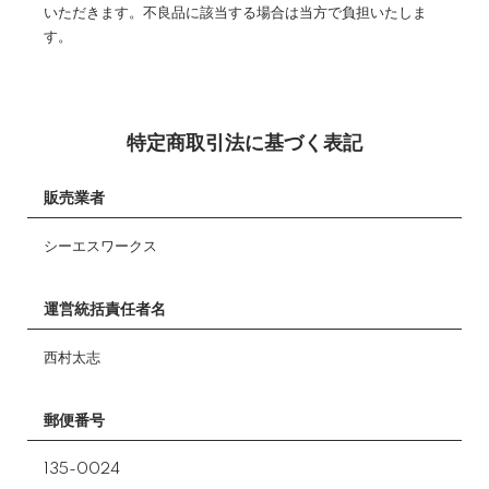
いただきます。不良品に該当する場合は当方で負担いたしま
す。
特定商取引法に基づく表記
販売業者
シーエスワークス
運営統括責任者名
西村太志
郵便番号
135-0024