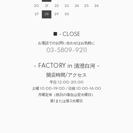
20
21
22
23
24
25
26
27
28
29
30
■
- CLOSE
お電話でのお問い合わせはお気軽に
03-5809-9211
- FACTORY in 清澄白河 -
開店時間/アクセス
平日 12:00-20:00
土曜 10:00-19:00 / 日祝 10:00-16:00
月曜定休（祝日の場合は翌火曜日）
第1または第2火曜日