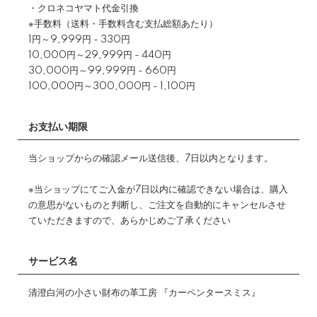
・クロネコヤマト代金引換
※手数料（送料・手数料含む支払総額あたり）
1円～9,999円 - 330円
10,000円～29,999円 - 440円
30,000円～99,999円 - 660円
100,000円～300,000円 - 1,100円
お支払い期限
当ショップからの確認メール送信後、7日以内となります。
※当ショップにてご入金が7日以内に確認できない場合は、購入
の意思がないものと判断し、ご注文を自動的にキャンセルさせ
ていただきますので、あらかじめご了承ください
サービス名
清澄白河の小さい財布の革工房 『カーペンタースミス』