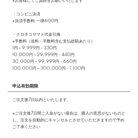
※お客様にてご負担をお願いいたします
・コンビニ決済
※決済手数料:一律600円
・クロネコヤマト代金引換
※手数料（送料・手数料含む支払総額あたり）
1円～9,999円 - 330円
10,000円～29,999円 - 440円
30,000円～99,999円 - 660円
100,000円～300,000円 - 1,100円
申込有効期限
ご注文後7日以内といたします。
※ご注文後7日間ご入金がない場合は、購入の意思がないものと
し、注文を自動的にキャンセルとさせていただきますので予め
ご了承ください