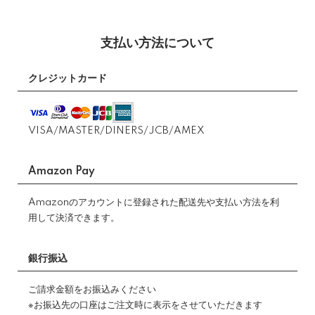
支払い方法について
クレジットカード
VISA/MASTER/DINERS/JCB/AMEX
Amazon Pay
Amazonのアカウントに登録された配送先や支払い方法を利
用して決済できます。
銀行振込
ご請求金額をお振込みください
※お振込先の口座はご注文時に表示をさせていただきます