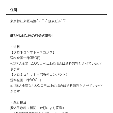
住所
東京都江東区清澄3-10-1 森泉ビル101
商品代金以外の料金の説明
・送料
【クロネコヤマト－ネコポス】
送料全国一律350円
※ご購入金額 12,000円以上の場合は送料無料とさせていただ
きます
【クロネコヤマト－宅急便コンパクト】
送料全国一律800円
※ご購入金額 24,000円以上の場合は送料無料とさせていただ
きます
・銀行振込
振込手数料（機関・金額により変動）