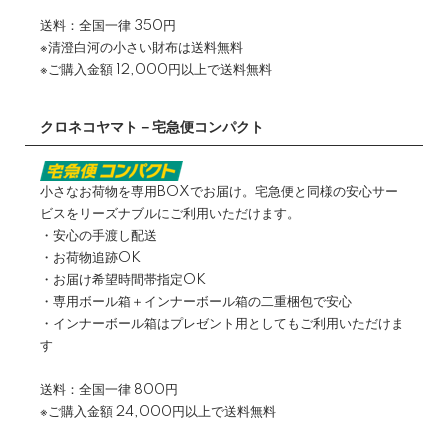
送料：全国一律 350円
※清澄白河の小さい財布は送料無料
※ご購入金額 12,000円以上で送料無料
クロネコヤマト－宅急便コンパクト
小さなお荷物を専用BOXでお届け。宅急便と同様の安心サー
ビスをリーズナブルにご利用いただけます。
・安心の手渡し配送
・お荷物追跡OK
・お届け希望時間帯指定OK
・専用ボール箱＋インナーボール箱の二重梱包で安心
・インナーボール箱はプレゼント用としてもご利用いただけま
す
送料：全国一律 800円
※ご購入金額 24,000円以上で送料無料