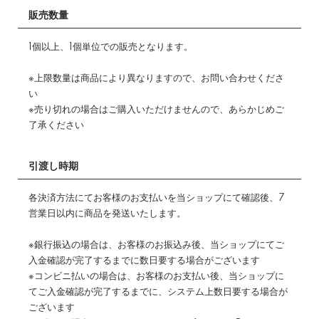
販売数量
1個以上、1個単位での販売となります。
※上限数量は商品により異なりますので、お問い合わせくださ
い
※売り切れの場合はご購入いただけませんので、あらかじめご
了承ください
引渡し時期
各決済方法にてお客様のお支払いを当ショップにて確認後、7
営業日以内に商品を発送いたします。
※銀行振込の場合は、お客様のお振込み後、当ショップにてご
入金確認が完了するまでに数日要する場合がございます
※コンビニ払いの場合は、お客様のお支払い後、当ショップに
てご入金確認が完了するまでに、システム上数日要する場合が
ございます