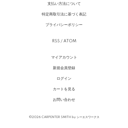
支払い方法について
特定商取引法に基づく表記
プライバシーポリシー
RSS
/
ATOM
マイアカウント
新規会員登録
ログイン
カートを見る
お問い合わせ
©2026 CARPENTER SMITH by シーエスワークス