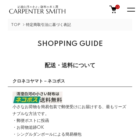
0
TOP
特定商取引法に基づく表記
SHOPPING GUIDE
配送・送料について
クロネコヤマト－ネコポス
小さなお荷物を簡易包装で郵便受けにお届けする、最もリーズ
ナブルな方法です。
・郵便ポストに投函
・お荷物追跡OK
・シングルダンボールによる簡易梱包