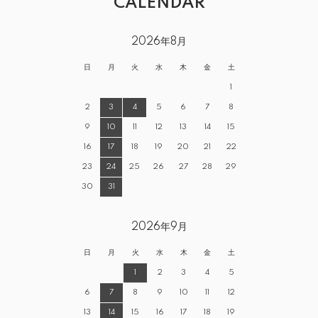
CALENDAR
2026年8月
日
月
火
水
木
金
土
1
2
3
4
5
6
7
8
9
10
11
12
13
14
15
16
17
18
19
20
21
22
23
24
25
26
27
28
29
30
31
2026年9月
日
月
火
水
木
金
土
1
2
3
4
5
6
7
8
9
10
11
12
13
14
15
16
17
18
19