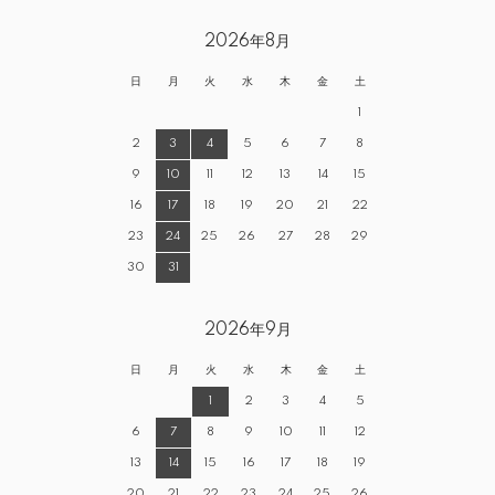
2026年8月
日
月
火
水
木
金
土
1
2
3
4
5
6
7
8
9
10
11
12
13
14
15
16
17
18
19
20
21
22
23
24
25
26
27
28
29
30
31
2026年9月
日
月
火
水
木
金
土
1
2
3
4
5
6
7
8
9
10
11
12
13
14
15
16
17
18
19
20
21
22
23
24
25
26