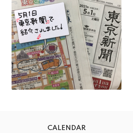
CALENDAR