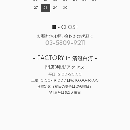
27
28
29
30
■
- CLOSE
お電話でのお問い合わせはお気軽に
03-5809-9211
- FACTORY in 清澄白河 -
開店時間/アクセス
平日 12:00-20:00
土曜 10:00-19:00 / 日祝 10:00-16:00
月曜定休（祝日の場合は翌火曜日）
第1または第2火曜日