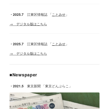
・2025.7
江東区情報誌
「
ことみせ
」
→ デジタル版はこちら
・2025.7
江東区情報誌
「
ことみせ
」
→ デジタル版はこちら
■Newspaper
・2021.5
東京新聞
「東京どんぶらこ」