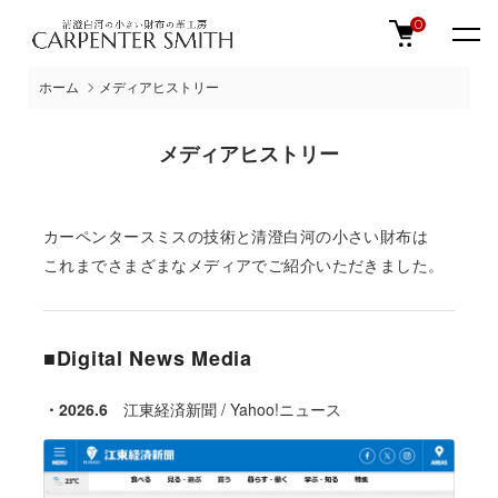
0
ホーム
メディアヒストリー
メディアヒストリー
カーペンタースミスの技術と清澄白河の小さい財布は
これまでさまざまなメディアでご紹介いただきました。
■Digital News Media
・2026.6
江東経済新聞 / Yahoo!ニュース