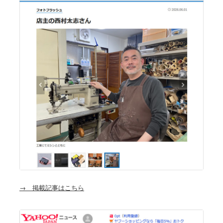
→ 掲載記事はこちら