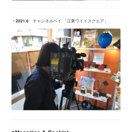
・2021.6
チャンネルベイ
「江東ワイドスクエア」