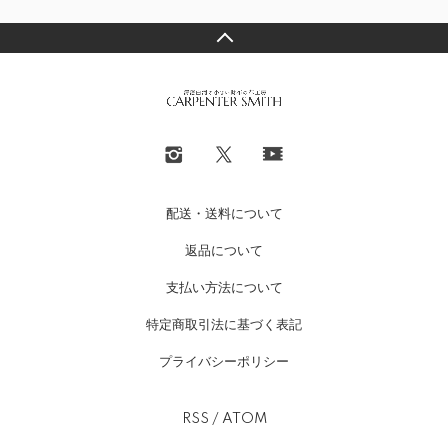
配送・送料について
返品について
支払い方法について
特定商取引法に基づく表記
プライバシーポリシー
RSS
/
ATOM