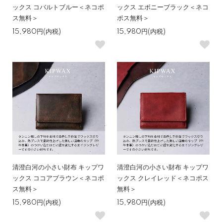
ックス コバルトブルー＜ネコポ
ックス エボニーブラック＜ネコ
ス無料＞
ポス無料＞
15,980円(内税)
15,980円(内税)
清澄白河の小さい財布 キップワ
清澄白河の小さい財布 キップワ
ックス ココアブラウン＜ネコポ
ックス クレイレッド＜ネコポス
ス無料＞
無料＞
15,980円(内税)
15,980円(内税)