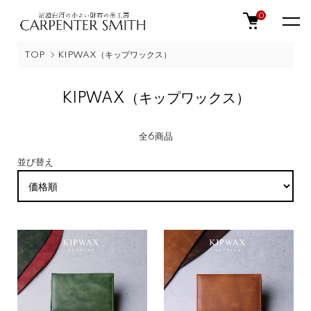
0
TOP
KIPWAX（キップワックス）
KIPWAX（キップワックス）
全6商品
並び替え