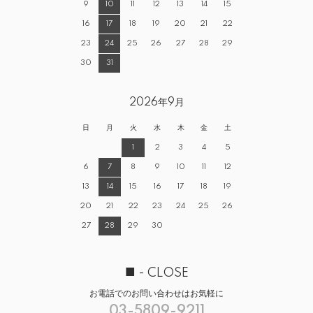
9
10
11
12
13
14
15
16
17
18
19
20
21
22
23
24
25
26
27
28
29
30
31
2026年9月
日
月
火
水
木
金
土
1
2
3
4
5
6
7
8
9
10
11
12
13
14
15
16
17
18
19
20
21
22
23
24
25
26
27
28
29
30
■
- CLOSE
お電話でのお問い合わせはお気軽に
03-5809-9211