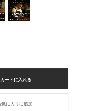
カートに入れる
お気に入りに追加