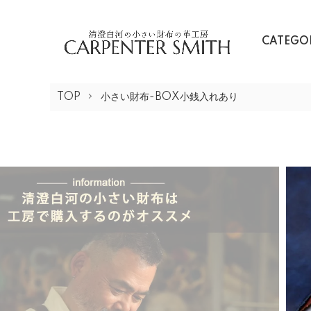
CATEGO
TOP
小さい財布-BOX小銭入れあり