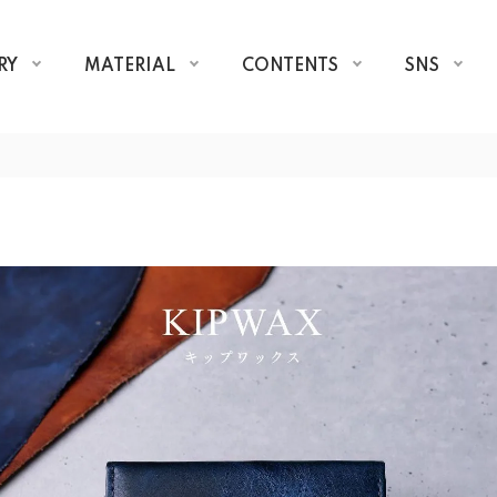
RY
MATERIAL
CONTENTS
SNS