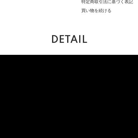
特定商取引法に基づく表記
買い物を続ける
DETAIL