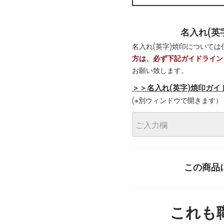
名入れ(英
名入れ(英字)焼印について
方は、必ず下記ガイドライン
お願い致します。
＞＞名入れ(英字)焼印ガイ
(※別ウィンドウで開きます）
この商品
これも