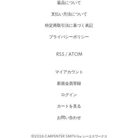
返品について
支払い方法について
特定商取引法に基づく表記
プライバシーポリシー
RSS
/
ATOM
マイアカウント
新規会員登録
ログイン
カートを見る
お問い合わせ
©2026 CARPENTER SMITH by シーエスワークス