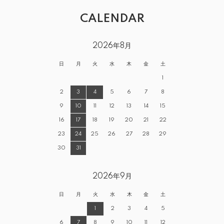
CALENDAR
2026年8月
日
月
火
水
木
金
土
1
2
3
4
5
6
7
8
9
10
11
12
13
14
15
16
17
18
19
20
21
22
23
24
25
26
27
28
29
30
31
2026年9月
日
月
火
水
木
金
土
1
2
3
4
5
6
7
8
9
10
11
12