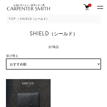
0
TOP
SHIELD（シールド）
SHIELD（シールド）
全1商品
並び替え